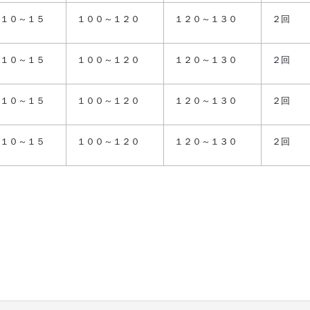
１０～１５
１００～１２０
１２０～１３０
２回
１０～１５
１００～１２０
１２０～１３０
２回
１０～１５
１００～１２０
１２０～１３０
２回
１０～１５
１００～１２０
１２０～１３０
２回