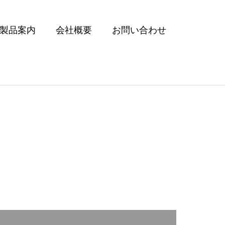
製品案内
会社概要
お問い合わせ
ングタイプ】