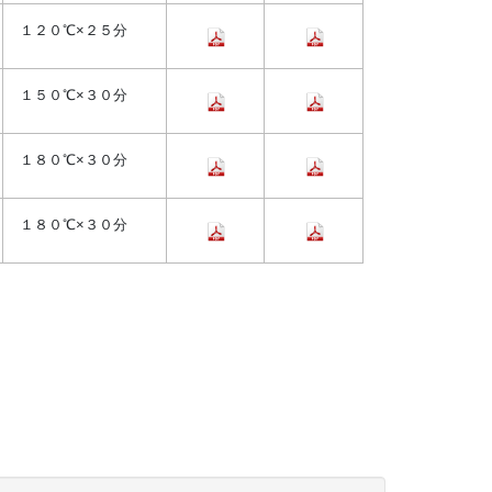
１２０℃×２５分
１５０℃×３０分
１８０℃×３０分
１８０℃×３０分