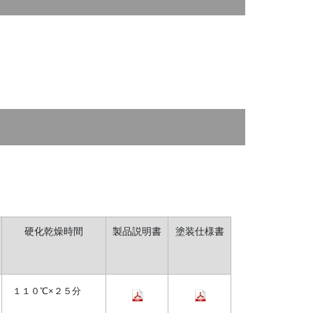
硬化乾燥時間
製品説明書
塗装仕様書
１１０℃×２５分